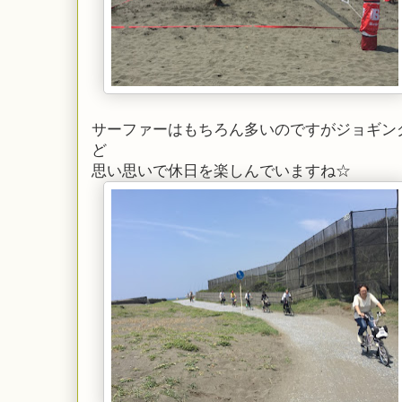
サーファーはもちろん多いのですがジョギン
ど
思い思いで休日を楽しんでいますね☆