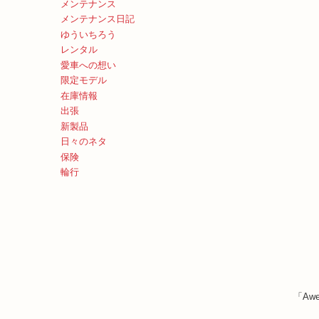
メンテナンス
メンテナンス日記
ゆういちろう
レンタル
愛車への想い
限定モデル
在庫情報
出張
新製品
日々のネタ
保険
輪行
「Awe