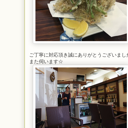
ご丁寧に対応頂き誠にありがとうございまし
また伺います☆