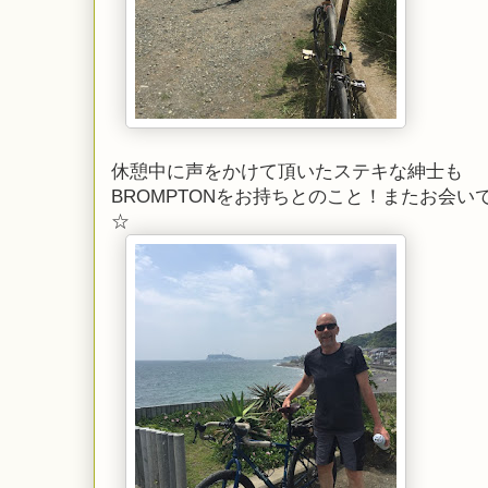
休憩中に声をかけて頂いたステキな紳士も
BROMPTONをお持ちとのこと！またお会
☆