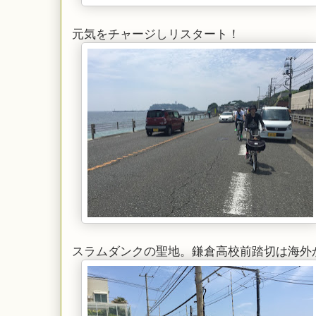
元気をチャージしリスタート！
スラムダンクの聖地。鎌倉高校前踏切は海外