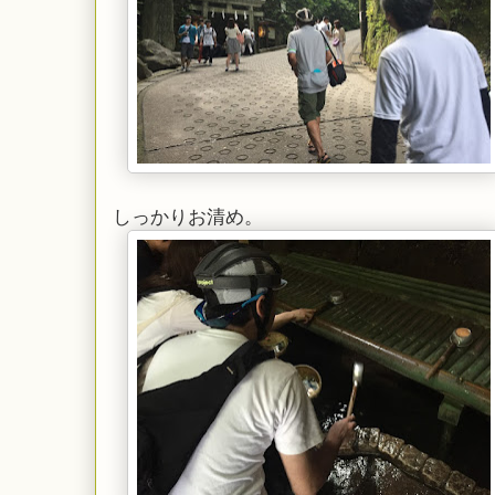
しっかりお清め。