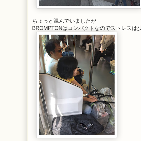
ちょっと混んでいましたが
BROMPTONはコンパクトなのでストレスは