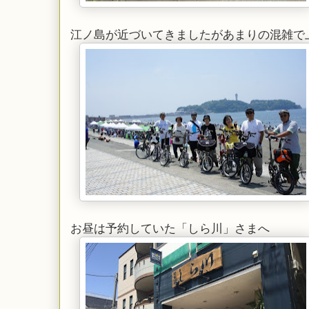
江ノ島が近づいてきましたがあまりの混雑で
お昼は予約していた「しら川」さまへ