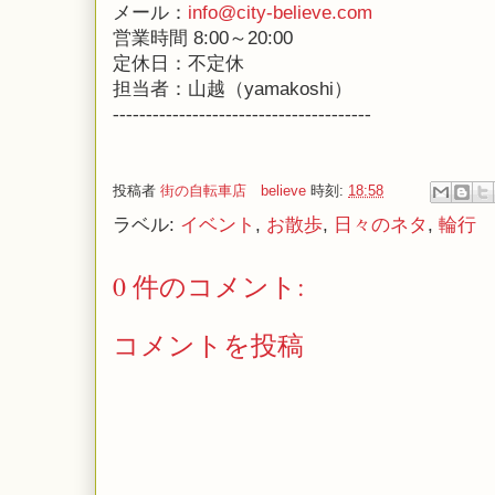
メール：
info@city-believe.com
営業時間 8:00～20:00
定休日：不定休
担当者：山越（yamakoshi）
---------------------------------------
投稿者
街の自転車店 believe
時刻:
18:58
ラベル:
イベント
,
お散歩
,
日々のネタ
,
輪行
0 件のコメント:
コメントを投稿