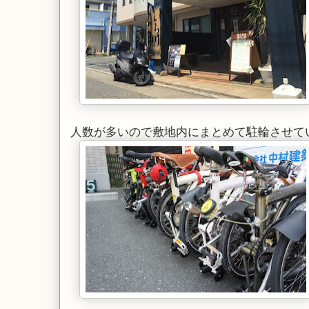
人数が多いので敷地内にまとめて駐輪させて