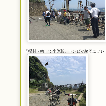
「稲村ヶ崎」で小休憩。トンビが綺麗にフレ