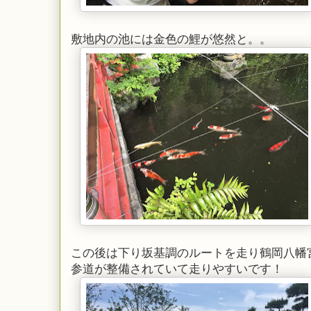
敷地内の池には金色の鯉が悠然と。。
この後は下り坂基調のルートを走り鶴岡八幡
参道が整備されていて走りやすいです！