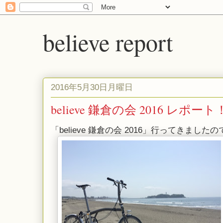
believe report
2016年5月30日月曜日
believe 鎌倉の会 2016 
「believe 鎌倉の会 2016」行ってきまし