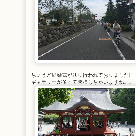
ちょうど結婚式が執り行われておりました‼︎
ギャラリーが多くて緊張しちゃいますね。。