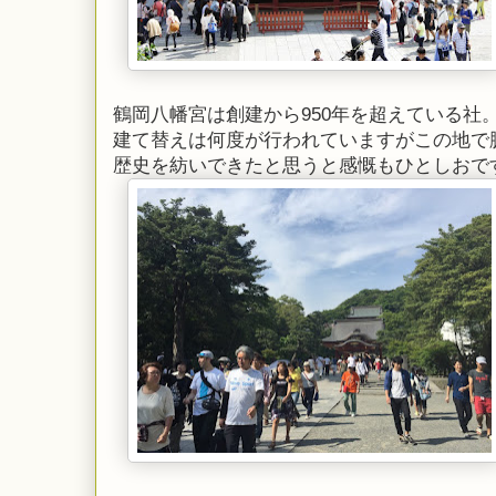
鶴岡八幡宮は創建から950年を超えている社
建て替えは何度が行われていますがこの地で
歴史を紡いできたと思うと感慨もひとしおで