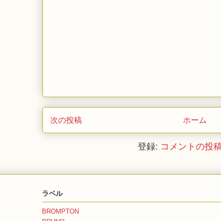
次の投稿
ホーム
登録:
コメントの投稿 (
ラベル
BROMPTON